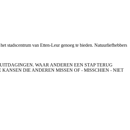
k het stadscentrum van Etten-Leur genoeg te bieden. Natuurliefhebbers
 UITDAGINGEN. WAAR ANDEREN EEN STAP TERUG
KANSEN DIE ANDEREN MISSEN OF - MISSCHIEN - NIET