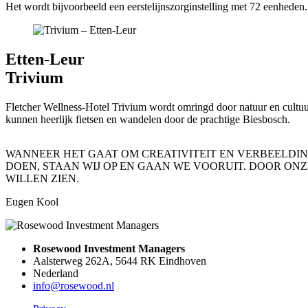
Het wordt bijvoorbeeld een eerstelijnszorginstelling met 72 eenheden.
Etten-Leur
Trivium
Fletcher Wellness-Hotel Trivium wordt omringd door natuur en cultuur
kunnen heerlijk fietsen en wandelen door de prachtige Biesbosch.
WANNEER HET GAAT OM CREATIVITEIT EN VERBEELDIN
DOEN, STAAN WIJ OP EN GAAN WE VOORUIT. DOOR ONZ
WILLEN ZIEN.
Eugen Kool
Rosewood Investment Managers
Aalsterweg 262A, 5644 RK Eindhoven
Nederland
info@rosewood.nl